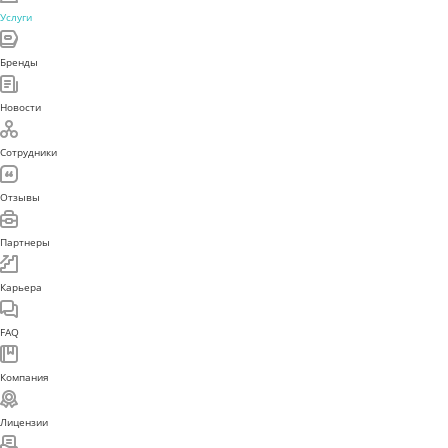
Услуги
Бренды
Новости
Сотрудники
Отзывы
Партнеры
Карьера
FAQ
Компания
Лицензии