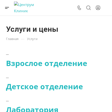
Услуги и цены
—
Главная
Услуги
Взрослое отделение
Детское отделение
Лаборатория