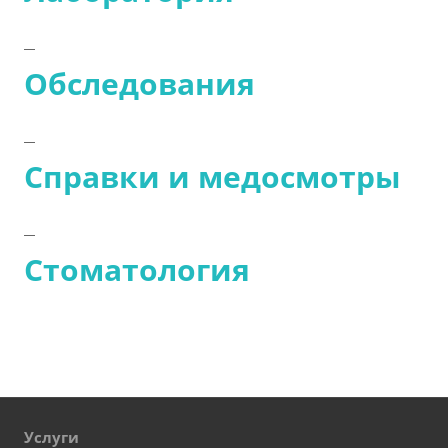
Обследования
Справки и медосмотры
Стоматология
Услуги