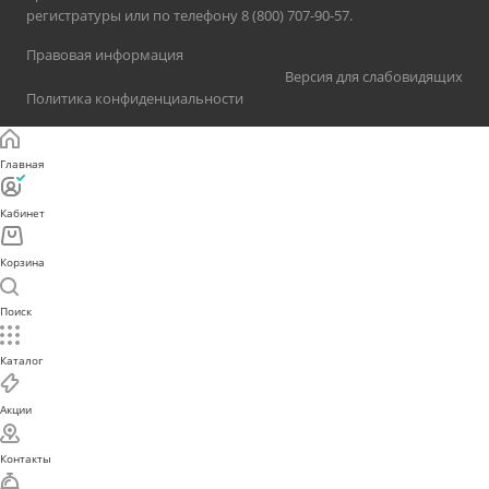
регистратуры или по телефону 8 (800) 707-90-57.
Правовая информация
Версия для слабовидящих
Политика конфиденциальности
Главная
Кабинет
Корзина
Поиск
Каталог
Акции
Контакты