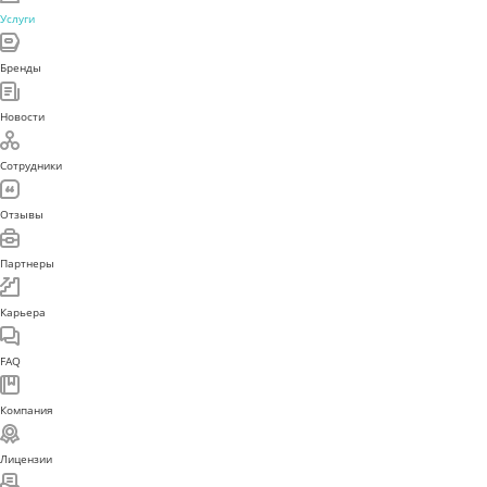
Услуги
Бренды
Новости
Сотрудники
Отзывы
Партнеры
Карьера
FAQ
Компания
Лицензии