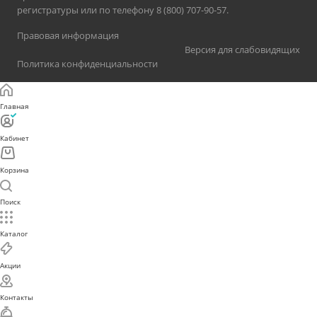
регистратуры или по телефону 8 (800) 707-90-57.
Правовая информация
Версия для слабовидящих
Политика конфиденциальности
Главная
Кабинет
Корзина
Поиск
Каталог
Акции
Контакты