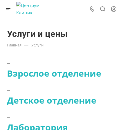
Услуги и цены
—
Главная
Услуги
Взрослое отделение
Детское отделение
Лаборатория