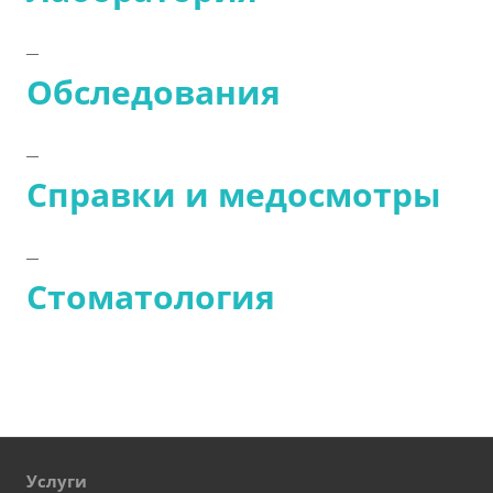
Обследования
Справки и медосмотры
Стоматология
Услуги