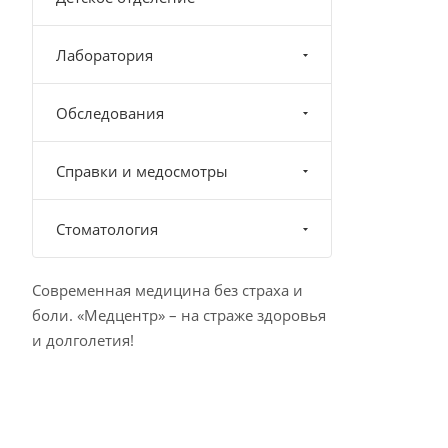
Лаборатория
Обследования
Справки и медосмотры
Стоматология
Современная медицина без страха и
боли. «Медцентр» – на страже здоровья
и долголетия!