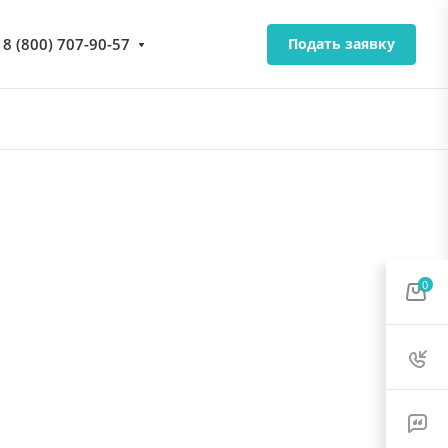
8 (800) 707-90-57
Подать заявку
0