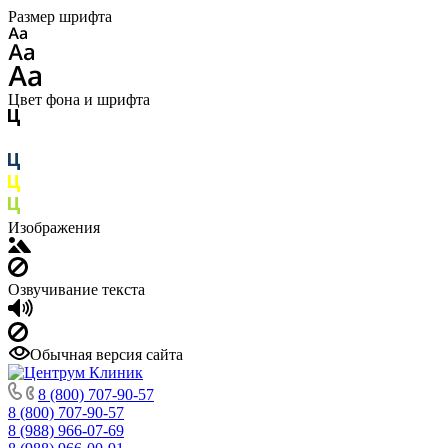
Размер шрифта
Цвет фона и шрифта
Изображения
Озвучивание текста
Обычная версия сайта
8 (800) 707-90-57
8 (800) 707-90-57
8 (988) 966-07-69