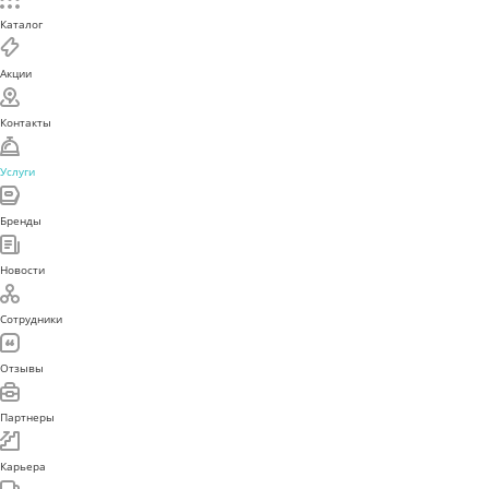
Каталог
Акции
Контакты
Услуги
Бренды
Новости
Сотрудники
Отзывы
Партнеры
Карьера