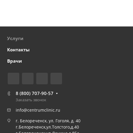
Услуги
Контакты
Врачи
8 (800) 707-90-57
Заказать звонок
info@centrumclinic.ru
г. Белореченск, ул. Гоголя, д. 40
г.Белореченск,ул.Толстого,д.40