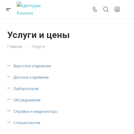
Услуги и цены
—
Главная
Услуги
Взрослое отделение
Детское отделение
Лаборатория
Обследования
Справки и медосмотры
Стоматология