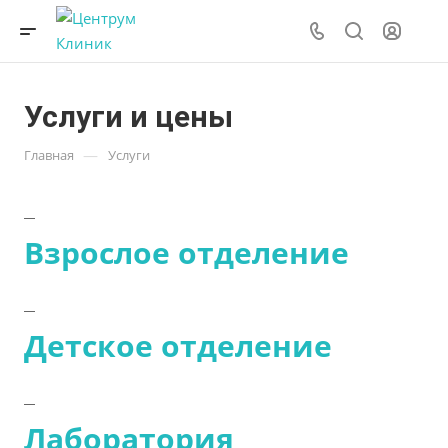
Услуги и цены
—
Главная
Услуги
Взрослое отделение
Детское отделение
Лаборатория