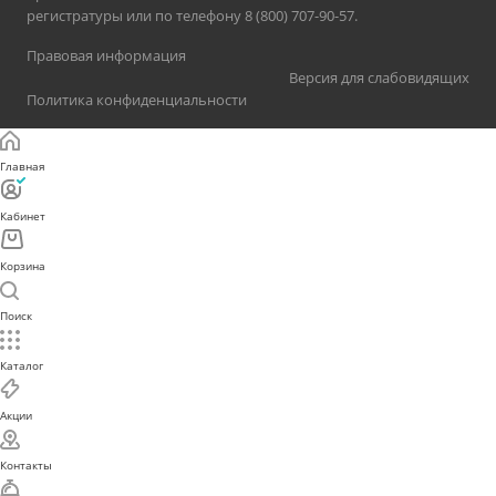
регистратуры или по телефону 8 (800) 707-90-57.
Правовая информация
Версия для слабовидящих
Политика конфиденциальности
Главная
Кабинет
Корзина
Поиск
Каталог
Акции
Контакты