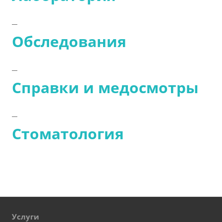
Обследования
Справки и медосмотры
Стоматология
Услуги