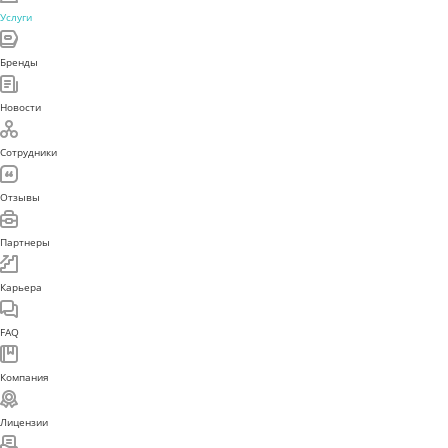
Услуги
Бренды
Новости
Сотрудники
Отзывы
Партнеры
Карьера
FAQ
Компания
Лицензии