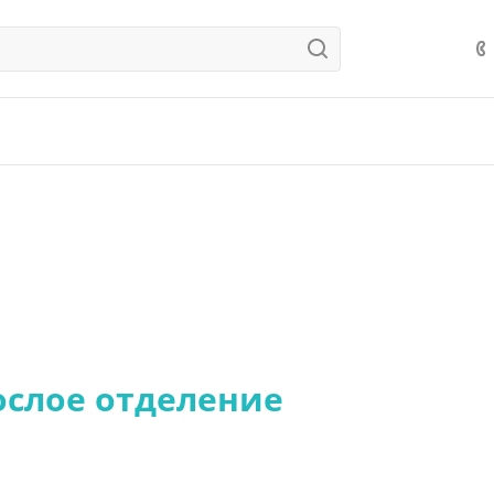
ослое отделение