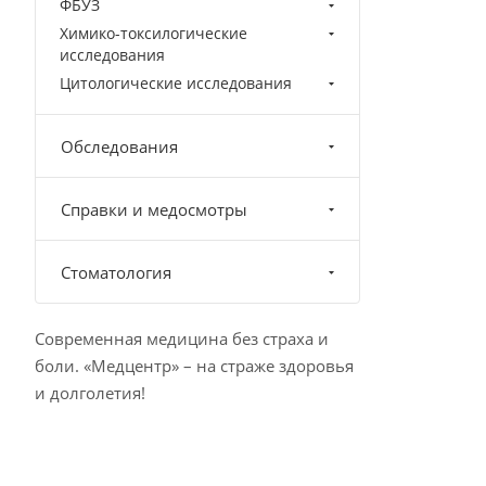
ФБУЗ
Химико-токсилогические
исследования
Цитологические исследования
Обследования
Справки и медосмотры
Стоматология
Современная медицина без страха и
боли. «Медцентр» – на страже здоровья
и долголетия!