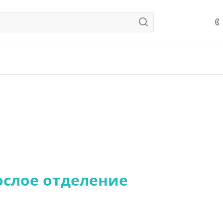
ослое отделение