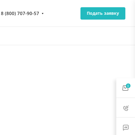
8 (800) 707-90-57
Подать заявку
0