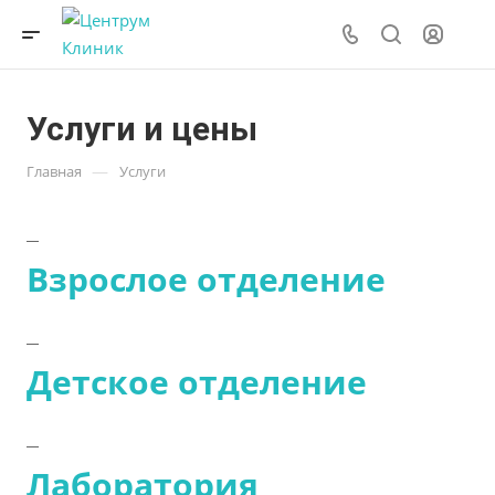
Услуги и цены
—
Главная
Услуги
Взрослое отделение
Детское отделение
Лаборатория