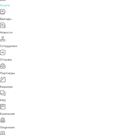
Услуги
Бренды
Новости
Сотрудники
Отзывы
Партнеры
Карьера
FAQ
Компания
Лицензии