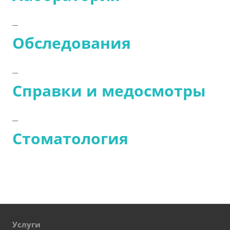
Обследования
Справки и медосмотры
Стоматология
Услуги