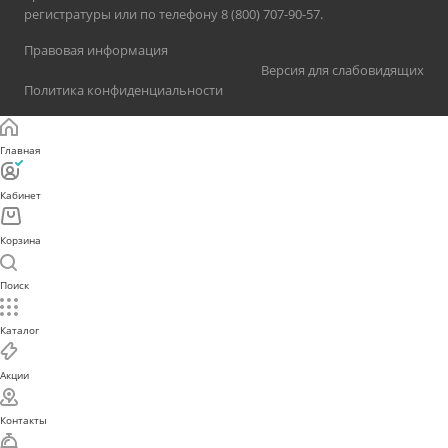
регистратуры или по телефону 8 (800) 707-90-57.
Правовая информация
Версия для слабовидящих
Политика конфиденциальности
Главная
Кабинет
Корзина
Поиск
Каталог
Акции
Контакты