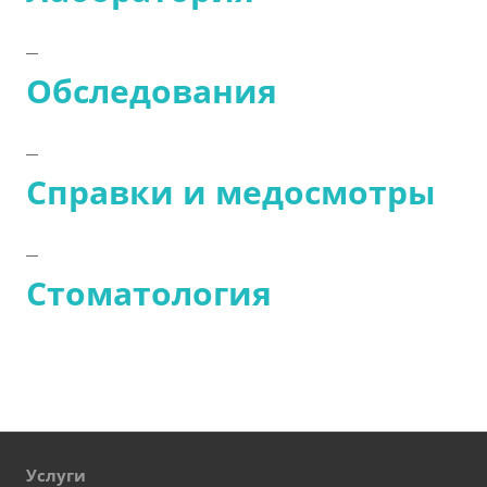
Обследования
Справки и медосмотры
Стоматология
Услуги