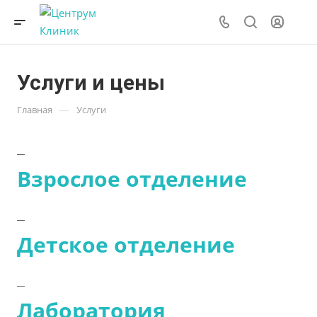
Услуги и цены
—
Главная
Услуги
Взрослое отделение
Детское отделение
Лаборатория