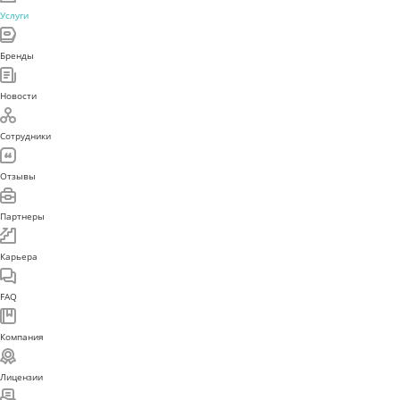
Услуги
Бренды
Новости
Сотрудники
Отзывы
Партнеры
Карьера
FAQ
Компания
Лицензии