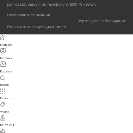
регистратуры или по телефону 8 (800) 707-90-57.
Правовая информация
Версия для слабовидящих
Политика конфиденциальности
Главная
Кабинет
Корзина
Поиск
Каталог
Акции
Контакты