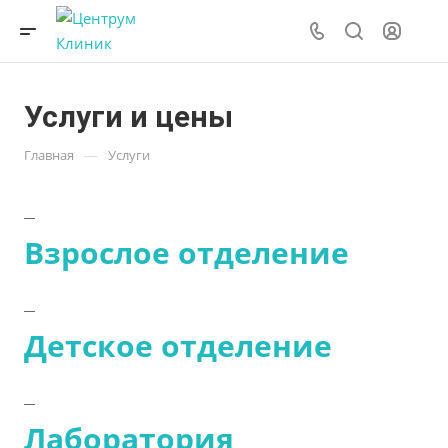
Услуги и цены
—
Главная
Услуги
Взрослое отделение
Детское отделение
Лаборатория