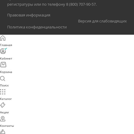
регистратуры или по телефону 8 (800) 707-90-57.
Правовая информация
Версия для слабовидящих
Политика конфиденциальности
Главная
Кабинет
Корзина
Поиск
Каталог
Акции
Контакты