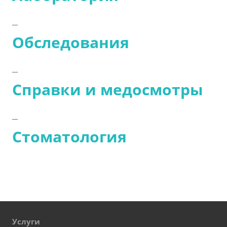
Обследования
Справки и медосмотры
Стоматология
Услуги