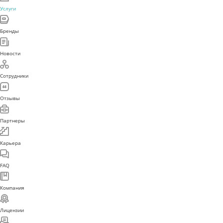
Услуги
Бренды
Новости
Сотрудники
Отзывы
Партнеры
Карьера
FAQ
Компания
Лицензии