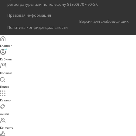
регистратуры или по телефону 8 (800) 707-90-57.
Правовая информация
Версия для слабовидящих
Политика конфиденциальности
Главная
Кабинет
Корзина
Поиск
Каталог
Акции
Контакты