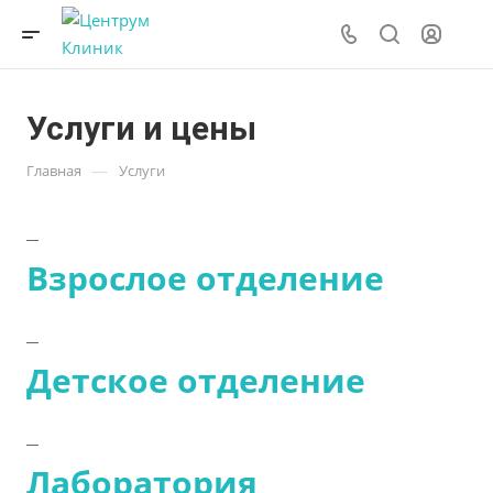
Услуги и цены
—
Главная
Услуги
Взрослое отделение
Детское отделение
Лаборатория