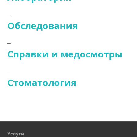
Обследования
Справки и медосмотры
Стоматология
Услуги