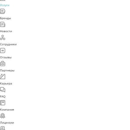
Услуги
Бренды
Новости
Сотрудники
Отзывы
Партнеры
Карьера
FAQ
Компания
Лицензии