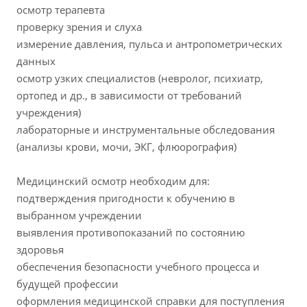
осмотр терапевта
проверку зрения и слуха
измерение давления, пульса и антропометрических
данных
осмотр узких специалистов (невролог, психиатр,
ортопед и др., в зависимости от требований
учреждения)
лабораторные и инструментальные обследования
(анализы крови, мочи, ЭКГ, флюорография)
Медицинский осмотр необходим для:
подтверждения пригодности к обучению в
выбранном учреждении
выявления противопоказаний по состоянию
здоровья
обеспечения безопасности учебного процесса и
будущей профессии
оформления медицинской справки для поступления