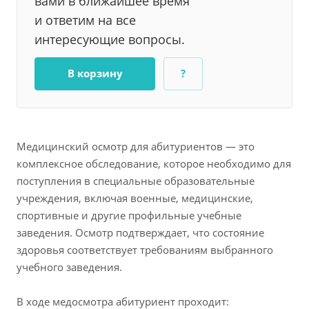
вами в ближайшее время
и ответим на все
интересующие вопросы.
В корзину
?
Медицинский осмотр для абитуриентов — это
комплексное обследование, которое необходимо для
поступления в специальные образовательные
учреждения, включая военные, медицинские,
спортивные и другие профильные учебные
заведения. Осмотр подтверждает, что состояние
здоровья соответствует требованиям выбранного
учебного заведения.
В ходе медосмотра абитуриент проходит: