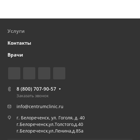
Услуги
Контакты
Врачи
8 (800) 707-90-57
Заказать звонок
info@centrumclinic.ru
г. Белореченск, ул. Гоголя, д. 40
г.Белореченск,ул.Толстого,д.40
г.Белореченск,ул.Ленина,д.85а