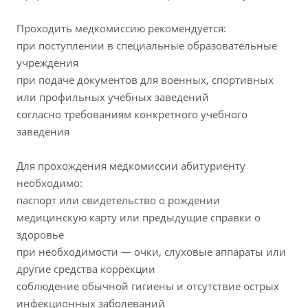
Проходить медкомиссию рекомендуется:
при поступлении в специальные образовательные
учреждения
при подаче документов для военных, спортивных
или профильных учебных заведений
согласно требованиям конкретного учебного
заведения
Для прохождения медкомиссии абитуриенту
необходимо:
паспорт или свидетельство о рождении
медицинскую карту или предыдущие справки о
здоровье
при необходимости — очки, слуховые аппараты или
другие средства коррекции
соблюдение обычной гигиены и отсутствие острых
инфекционных заболеваний