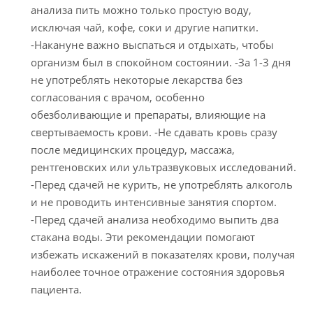
анализа пить можно только простую воду,
исключая чай, кофе, соки и другие напитки.
-Накануне важно выспаться и отдыхать, чтобы
организм был в спокойном состоянии. -За 1-3 дня
не употреблять некоторые лекарства без
согласования с врачом, особенно
обезболивающие и препараты, влияющие на
свертываемость крови. -Не сдавать кровь сразу
после медицинских процедур, массажа,
рентгеновских или ультразвуковых исследований.
-Перед сдачей не курить, не употреблять алкоголь
и не проводить интенсивные занятия спортом.
-Перед сдачей анализа необходимо выпить два
стакана воды. Эти рекомендации помогают
избежать искажений в показателях крови, получая
наиболее точное отражение состояния здоровья
пациента.