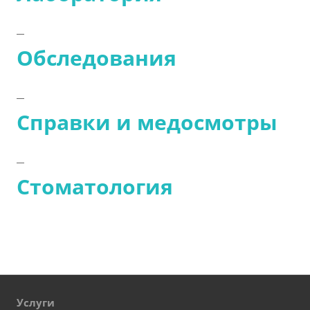
Обследования
Справки и медосмотры
Стоматология
Услуги