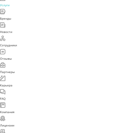
Услуги
Бренды
Новости
Сотрудники
Отзывы
Партнеры
Карьера
FAQ
Компания
Лицензии