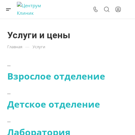
Услуги и цены
—
Главная
Услуги
Взрослое отделение
Детское отделение
Лаборатория