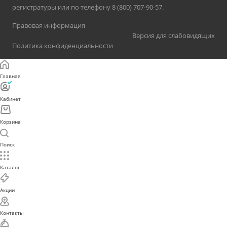
регистратуры или по телефону 8 (800) 707-90-57.
Правовая информация
Версия для слабовидящих
Политика конфиденциальности
Главная
Кабинет
Корзина
Поиск
Каталог
Акции
Контакты