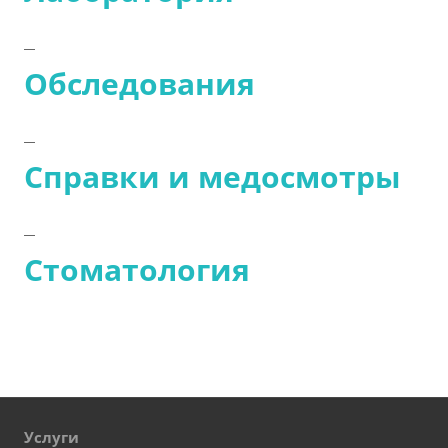
Обследования
Справки и медосмотры
Стоматология
Услуги