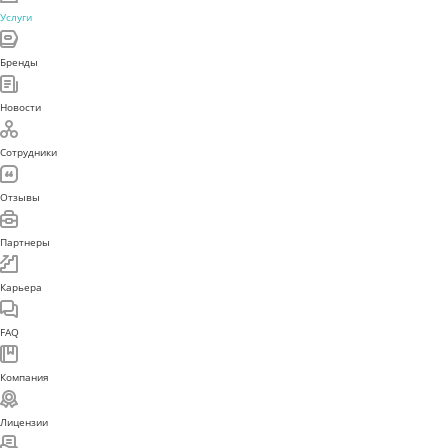
Услуги
Бренды
Новости
Сотрудники
Отзывы
Партнеры
Карьера
FAQ
Компания
Лицензии