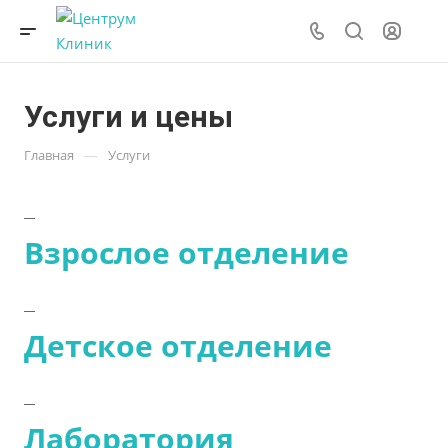
Услуги и цены
—
Главная
Услуги
Взрослое отделение
Детское отделение
Лаборатория