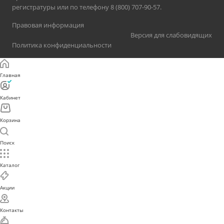
регистратуры или по телефону 8 (800) 707-90-57.
Правовая информация
Версия для слабовидящих
Политика конфиденциальности
Главная
Кабинет
Корзина
Поиск
Каталог
Акции
Контакты