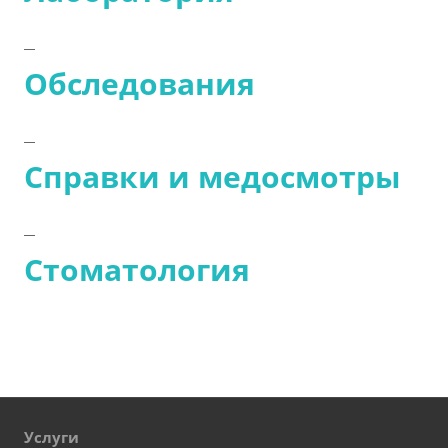
Обследования
Справки и медосмотры
Стоматология
Услуги