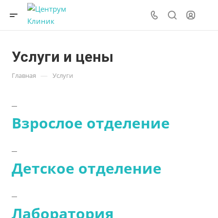
Услуги и цены
—
Главная
Услуги
Взрослое отделение
Детское отделение
Лаборатория