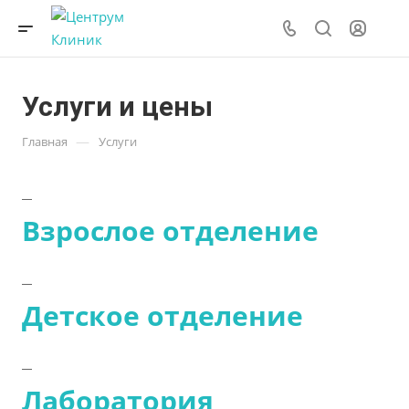
Услуги и цены
—
Главная
Услуги
Взрослое отделение
Детское отделение
Лаборатория