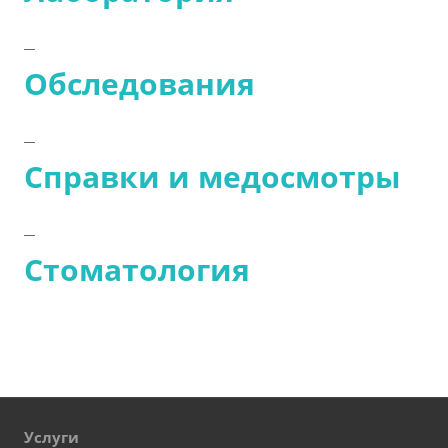
Обследования
Справки и медосмотры
Стоматология
Услуги