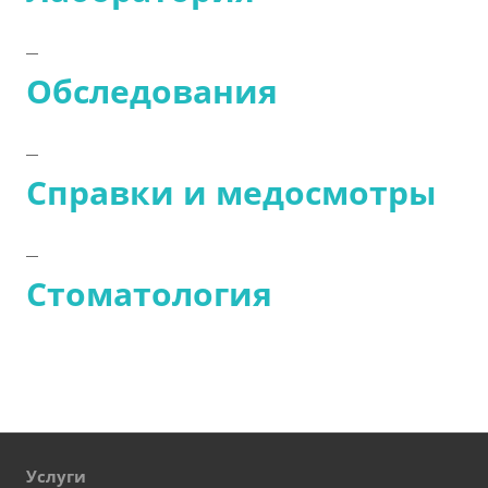
Обследования
Справки и медосмотры
Стоматология
Услуги