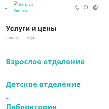
Услуги и цены
—
Главная
Услуги
Взрослое отделение
Детское отделение
Лаборатория