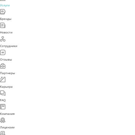
Услуги
Бренды
Новости
Сотрудники
Отзывы
Партнеры
Карьера
FAQ
Компания
Лицензии