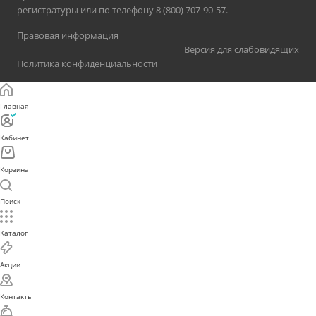
регистратуры или по телефону 8 (800) 707-90-57.
Правовая информация
Версия для слабовидящих
Политика конфиденциальности
Главная
Кабинет
Корзина
Поиск
Каталог
Акции
Контакты