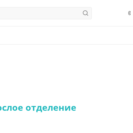
ослое отделение