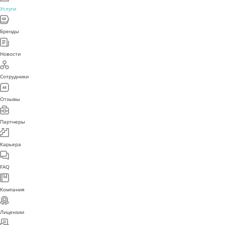
Услуги
Бренды
Новости
Сотрудники
Отзывы
Партнеры
Карьера
FAQ
Компания
Лицензии