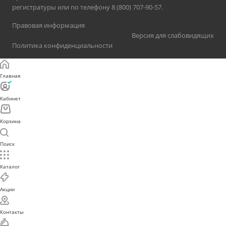
регистратуры или по телефону 8 (800) 707-90-57.
Правовая информация
Версия для слабовидящих
Политика конфиденциальности
Главная
Кабинет
Корзина
Поиск
Каталог
Акции
Контакты