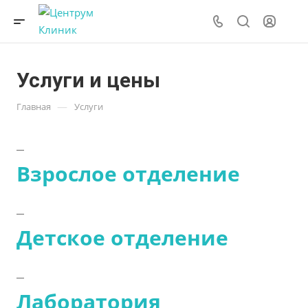
Услуги и цены
—
Главная
Услуги
Взрослое отделение
Детское отделение
Лаборатория