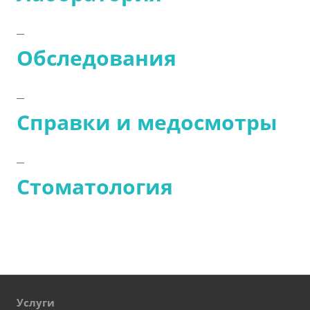
Обследования
Справки и медосмотры
Стоматология
Услуги