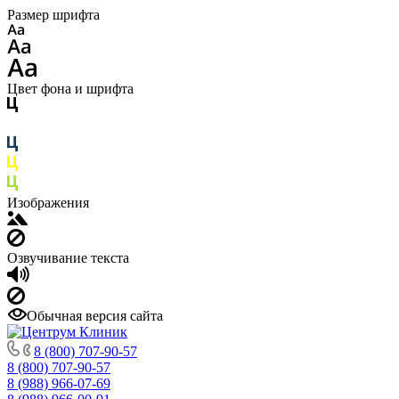
Размер шрифта
Цвет фона и шрифта
Изображения
Озвучивание текста
Обычная версия сайта
8 (800) 707-90-57
8 (800) 707-90-57
8 (988) 966-07-69