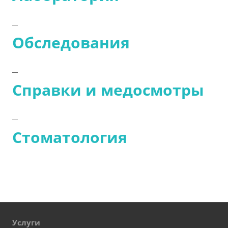
Обследования
Справки и медосмотры
Стоматология
Услуги