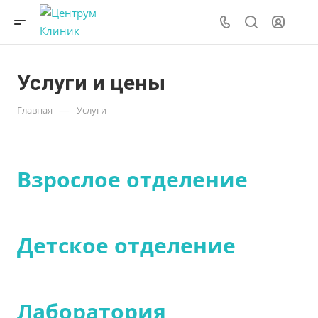
Услуги и цены
—
Главная
Услуги
Взрослое отделение
Детское отделение
Лаборатория