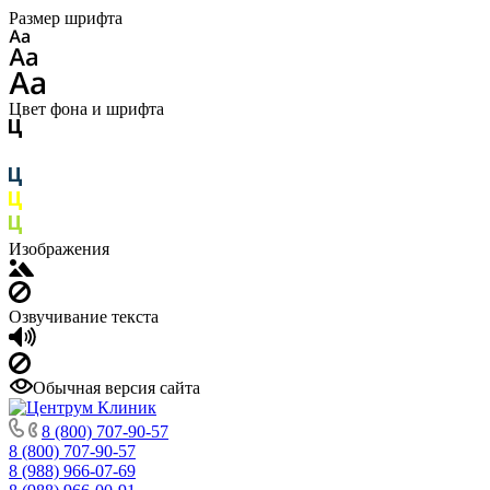
Размер шрифта
Цвет фона и шрифта
Изображения
Озвучивание текста
Обычная версия сайта
8 (800) 707-90-57
8 (800) 707-90-57
8 (988) 966-07-69