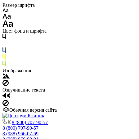
Размер шрифта
Цвет фона и шрифта
Изображения
Озвучивание текста
Обычная версия сайта
8 (800) 707-90-57
8 (800) 707-90-57
8 (988) 966-07-69