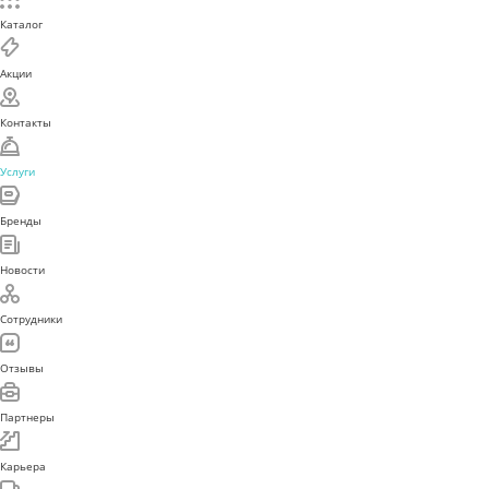
Каталог
Акции
Контакты
Услуги
Бренды
Новости
Сотрудники
Отзывы
Партнеры
Карьера