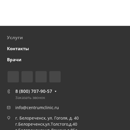
Услуги
Контакты
Врачи
8 (800) 707-90-57
Заказать звонок
info@centrumclinic.ru
г. Белореченск, ул. Гоголя, д. 40
г.Белореченск,ул.Толстого,д.40