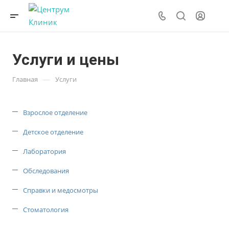
Услуги и цены
—
Главная
Услуги
Взрослое отделение
Детское отделение
Лаборатория
Обследования
Справки и медосмотры
Стоматология