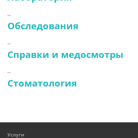
Обследования
Справки и медосмотры
Стоматология
Услуги