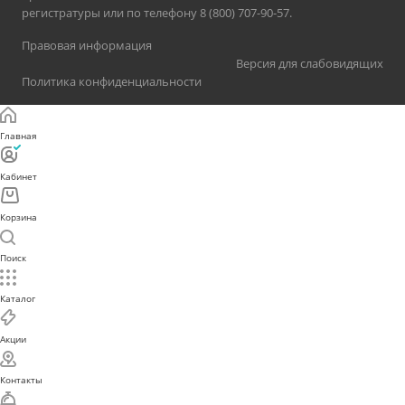
регистратуры или по телефону 8 (800) 707-90-57.
Правовая информация
Версия для слабовидящих
Политика конфиденциальности
Главная
Кабинет
Корзина
Поиск
Каталог
Акции
Контакты