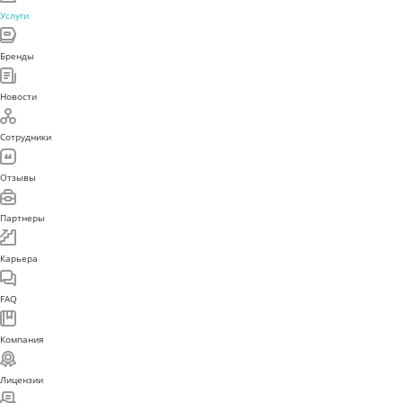
Услуги
Бренды
Новости
Сотрудники
Отзывы
Партнеры
Карьера
FAQ
Компания
Лицензии