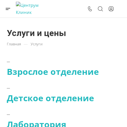
Услуги и цены
—
Главная
Услуги
Взрослое отделение
Детское отделение
Лаборатория