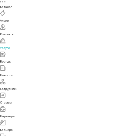
Каталог
Акции
Контакты
Услуги
Бренды
Новости
Сотрудники
Отзывы
Партнеры
Карьера