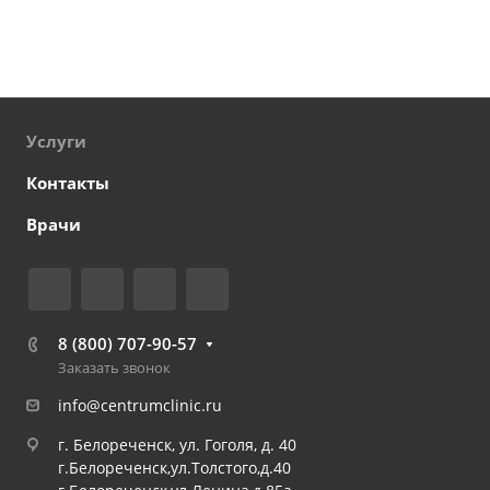
Услуги
Контакты
Врачи
8 (800) 707-90-57
Заказать звонок
info@centrumclinic.ru
г. Белореченск, ул. Гоголя, д. 40
г.Белореченск,ул.Толстого,д.40