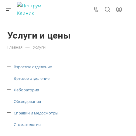
Услуги и цены
—
Главная
Услуги
Взрослое отделение
Детское отделение
Лаборатория
Обследования
Справки и медосмотры
Стоматология