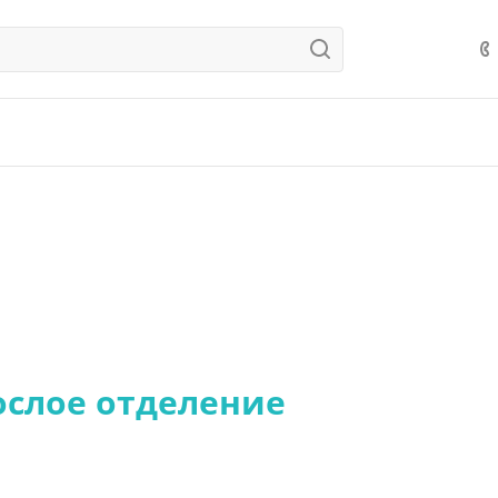
ослое отделение