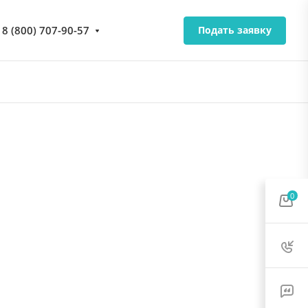
8 (800) 707-90-57
Подать заявку
0