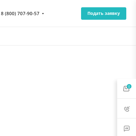
8 (800) 707-90-57
Подать заявку
0