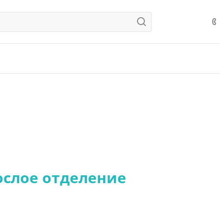
ослое отделение