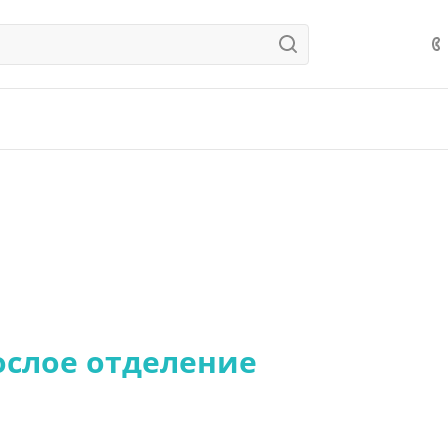
ослое отделение