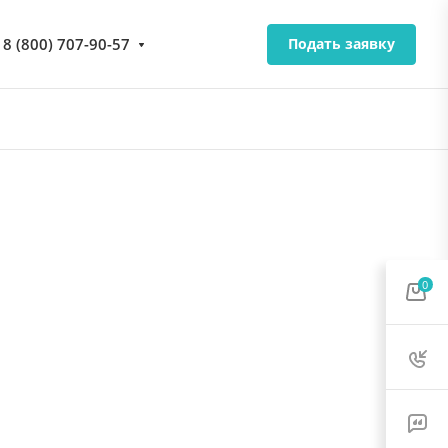
8 (800) 707-90-57
Подать заявку
0