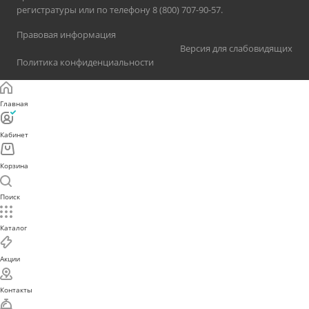
регистратуры или по телефону 8 (800) 707-90-57.
Правовая информация
Версия для слабовидящих
Политика конфиденциальности
Главная
Кабинет
Корзина
Поиск
Каталог
Акции
Контакты