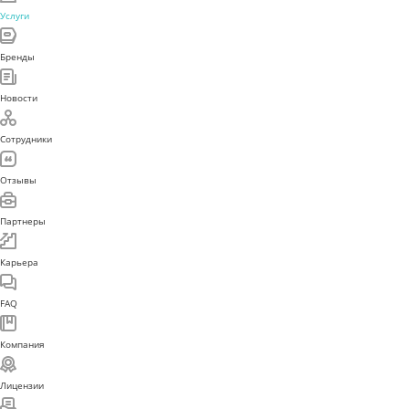
Услуги
Бренды
Новости
Сотрудники
Отзывы
Партнеры
Карьера
FAQ
Компания
Лицензии