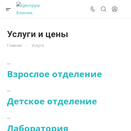
Услуги и цены
—
Главная
Услуги
Взрослое отделение
Детское отделение
Лаборатория