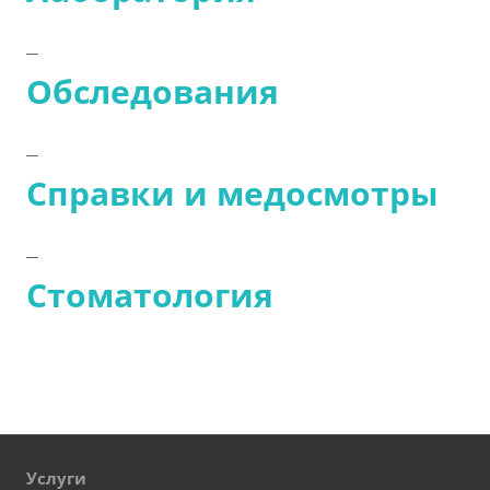
Обследования
Справки и медосмотры
Стоматология
Услуги