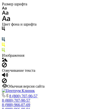
Размер шрифта
Цвет фона и шрифта
Изображения
Озвучивание текста
Обычная версия сайта
8 (800) 707-90-57
8 (800) 707-90-57
8 (988) 966-07-69