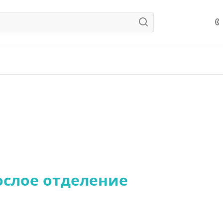
ослое отделение