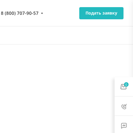
8 (800) 707-90-57
Подать заявку
0