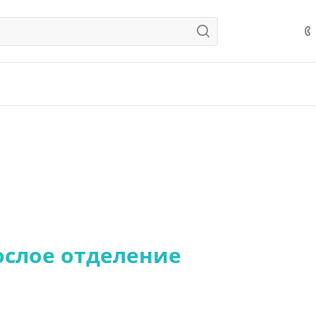
ослое отделение