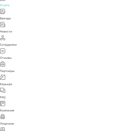
Услуги
Бренды
Новости
Сотрудники
Отзывы
Партнеры
Карьера
FAQ
Компания
Лицензии