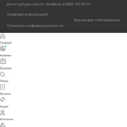
регистратуры или по телефону 8 (800) 707-90-57.
Правовая информация
Версия для слабовидящих
Политика конфиденциальности
Главная
Кабинет
Корзина
Поиск
Каталог
Акции
Контакты