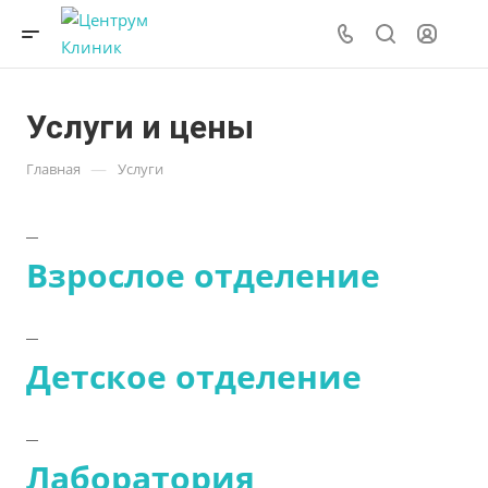
Услуги и цены
—
Главная
Услуги
Взрослое отделение
Детское отделение
Лаборатория