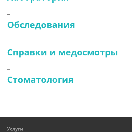
Обследования
Справки и медосмотры
Стоматология
Услуги