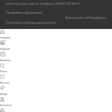
регистратуры или по телефону 8 (800) 707-90-57.
Правовая информация
Версия для слабовидящих
Политика конфиденциальности
Главная
Кабинет
Корзина
Поиск
Каталог
Акции
Контакты