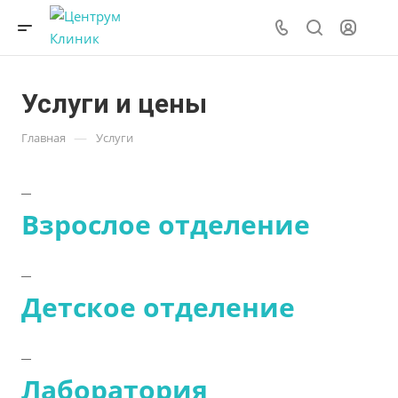
Услуги и цены
—
Главная
Услуги
Взрослое отделение
Детское отделение
Лаборатория