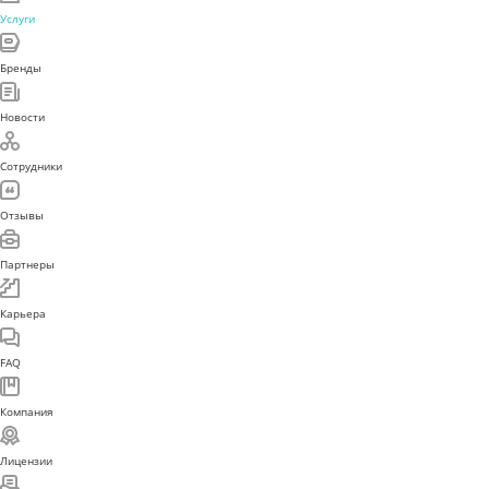
Услуги
Бренды
Новости
Сотрудники
Отзывы
Партнеры
Карьера
FAQ
Компания
Лицензии