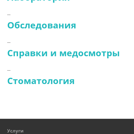
Обследования
Справки и медосмотры
Стоматология
Услуги