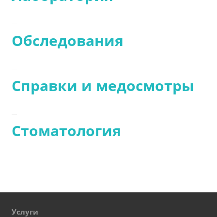
Обследования
Справки и медосмотры
Стоматология
Услуги