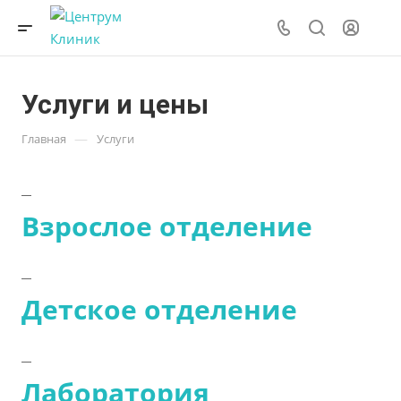
Услуги и цены
—
Главная
Услуги
Взрослое отделение
Детское отделение
Лаборатория