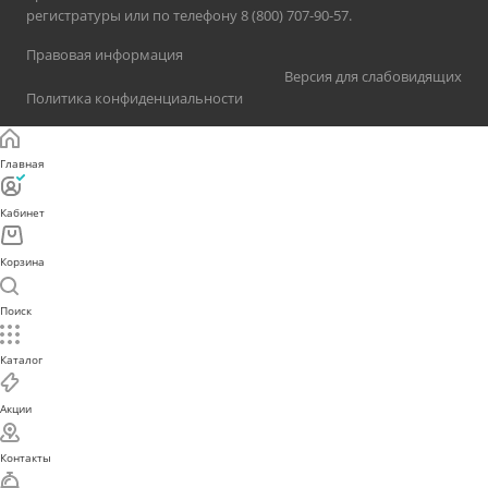
регистратуры или по телефону 8 (800) 707-90-57.
Правовая информация
Версия для слабовидящих
Политика конфиденциальности
Главная
Кабинет
Корзина
Поиск
Каталог
Акции
Контакты