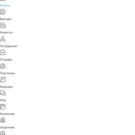
Услуги
Бренды
Новости
Сотрудники
Отзывы
Партнеры
Карьера
FAQ
Компания
Лицензии