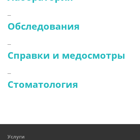
Обследования
Справки и медосмотры
Стоматология
Услуги