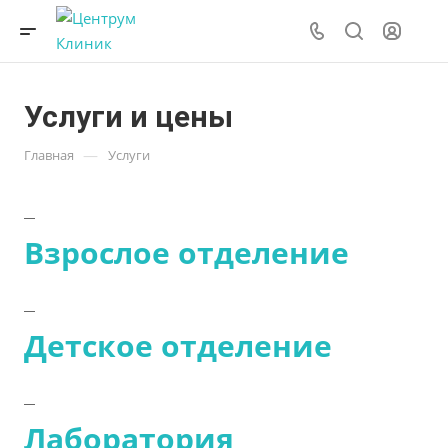
Услуги и цены
—
Главная
Услуги
Взрослое отделение
Детское отделение
Лаборатория