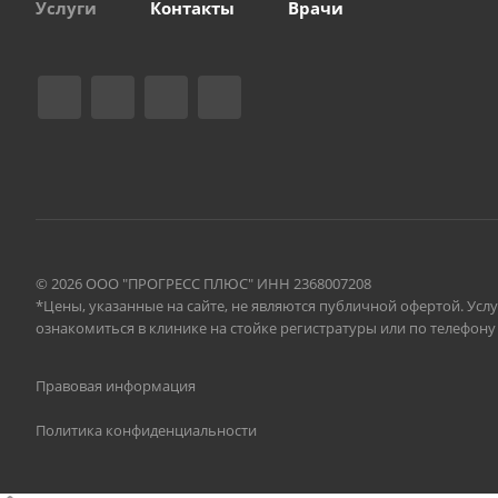
Услуги
Контакты
Врачи
© 2026 ООО "ПРОГРЕСС ПЛЮС" ИНН 2368007208
*Цены, указанные на сайте, не являются публичной офертой. Ус
ознакомиться в клинике на стойке регистратуры или по телефону 8 
Правовая информация
Политика конфиденциальности