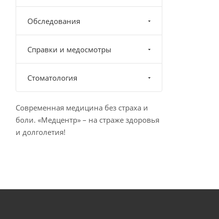
Обследования
Справки и медосмотры
Стоматология
Современная медицина без страха и
боли. «Медцентр» – на страже здоровья
и долголетия!