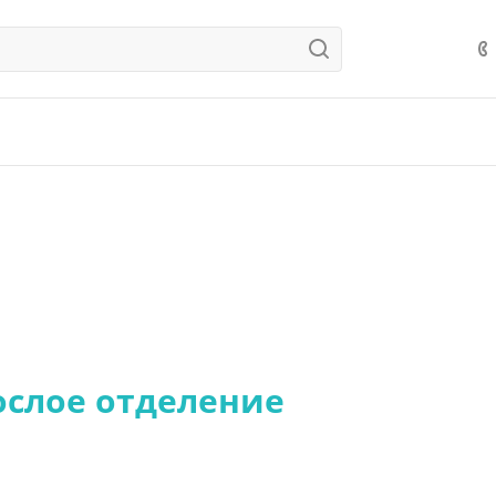
ослое отделение