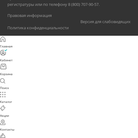
регистратуры или по телефону 8 (800) 707-90-57.
Правовая информация
Версия для слабовидящих
Политика конфиденциальности
Главная
Кабинет
Корзина
Поиск
Каталог
Акции
Контакты