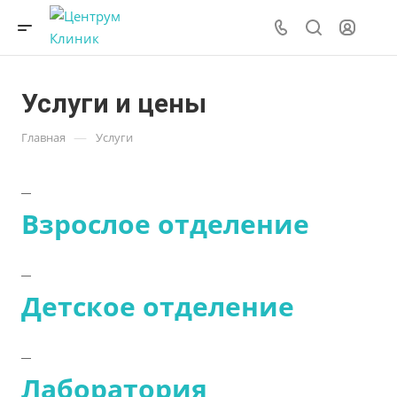
Услуги и цены
—
Главная
Услуги
Взрослое отделение
Детское отделение
Лаборатория