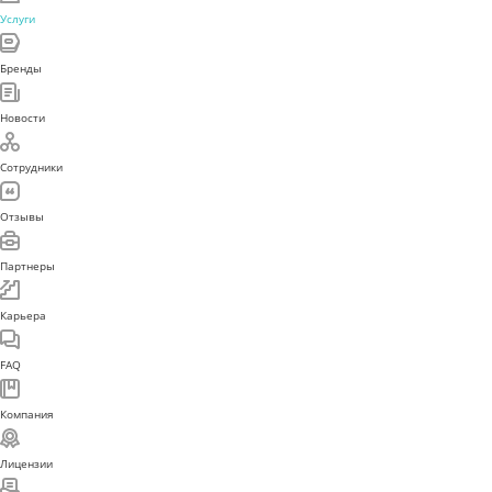
Услуги
Бренды
Новости
Сотрудники
Отзывы
Партнеры
Карьера
FAQ
Компания
Лицензии