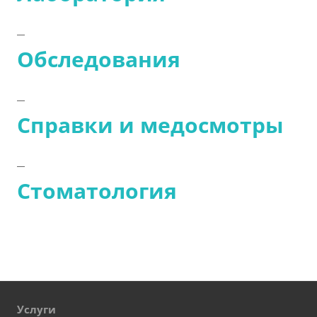
Обследования
Справки и медосмотры
Стоматология
Услуги