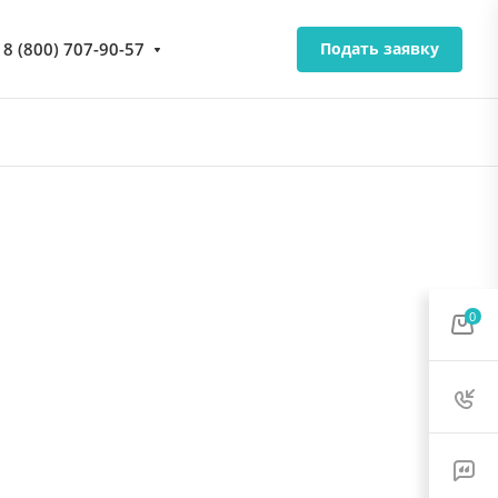
8 (800) 707-90-57
Подать заявку
0