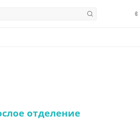
ослое отделение