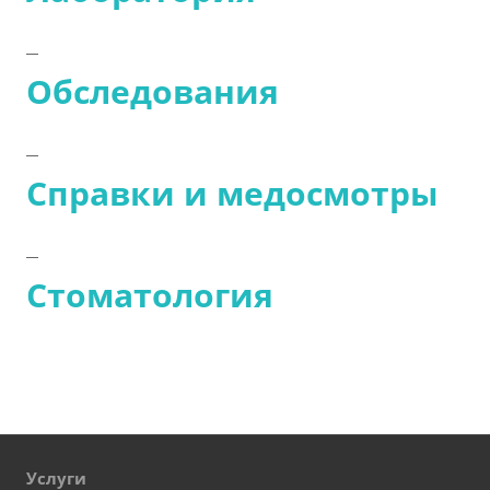
Обследования
Справки и медосмотры
Стоматология
Услуги