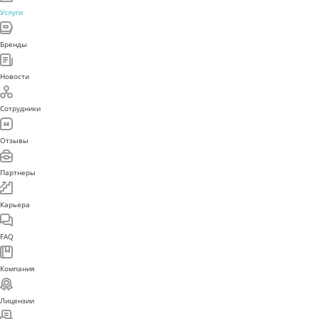
Услуги
Бренды
Новости
Сотрудники
Отзывы
Партнеры
Карьера
FAQ
Компания
Лицензии