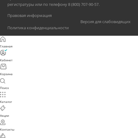
регистратуры или по телефону 8 (800) 707-90-57.
Правовая информация
Версия для слабовидящих
Политика конфиденциальности
Главная
Кабинет
Корзина
Поиск
Каталог
Акции
Контакты