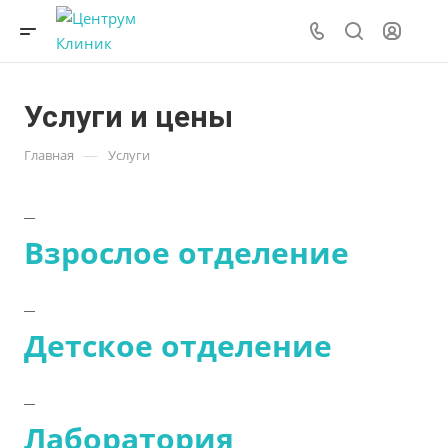
Услуги и цены
—
Главная
Услуги
Взрослое отделение
Детское отделение
Лаборатория