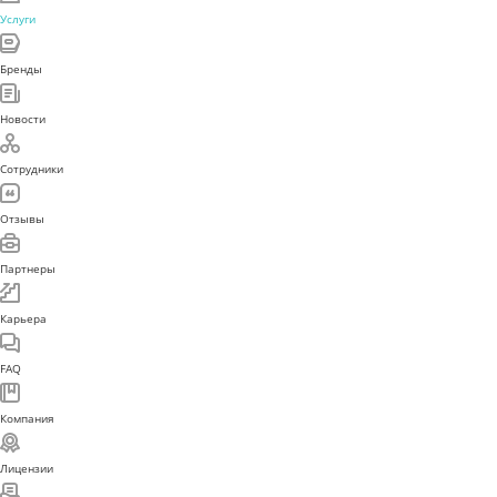
Услуги
Бренды
Новости
Сотрудники
Отзывы
Партнеры
Карьера
FAQ
Компания
Лицензии