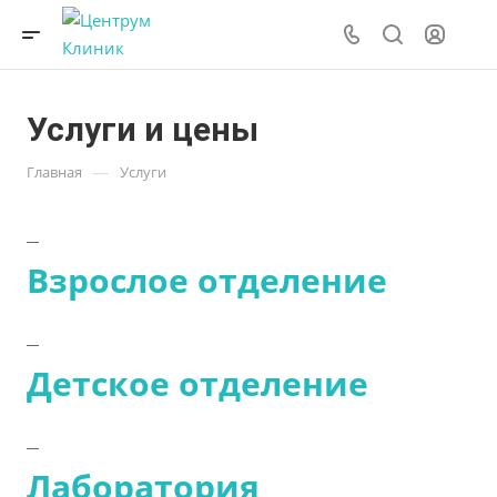
Услуги и цены
—
Главная
Услуги
Взрослое отделение
Детское отделение
Лаборатория