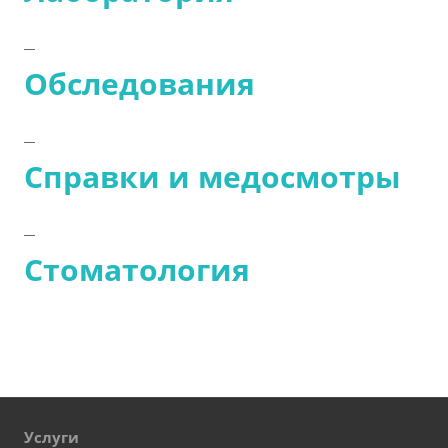
Обследования
Справки и медосмотры
Стоматология
Услуги