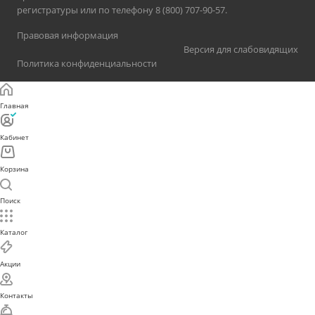
регистратуры или по телефону 8 (800) 707-90-57.
Правовая информация
Версия для слабовидящих
Политика конфиденциальности
Главная
Кабинет
Корзина
Поиск
Каталог
Акции
Контакты