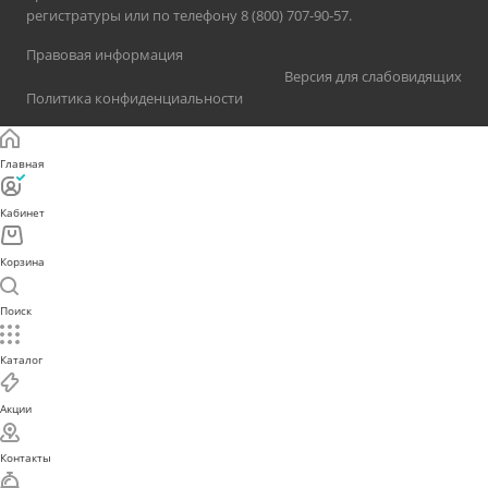
регистратуры или по телефону 8 (800) 707-90-57.
Правовая информация
Версия для слабовидящих
Политика конфиденциальности
Главная
Кабинет
Корзина
Поиск
Каталог
Акции
Контакты