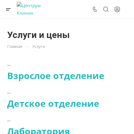
Услуги и цены
—
Главная
Услуги
Взрослое отделение
Детское отделение
Лаборатория