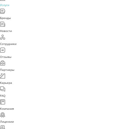
Услуги
Бренды
Новости
Сотрудники
Отзывы
Партнеры
Карьера
FAQ
Компания
Лицензии