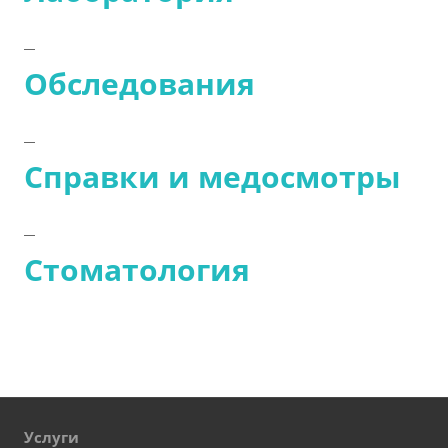
Обследования
Справки и медосмотры
Стоматология
Услуги