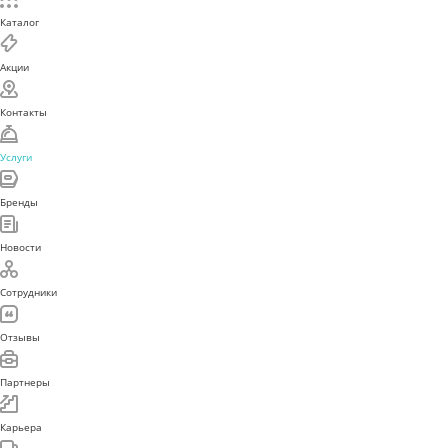
Каталог
Акции
Контакты
Услуги
Бренды
Новости
Сотрудники
Отзывы
Партнеры
Карьера