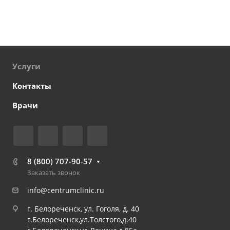
Услуги
Контакты
Врачи
8 (800) 707-90-57
Заказать звонок
info@centrumclinic.ru
г. Белореченск, ул. Гоголя, д. 40
г.Белореченск,ул.Толстого,д.40