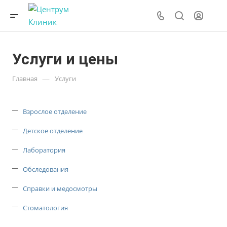
Услуги и цены
—
Главная
Услуги
Взрослое отделение
Детское отделение
Лаборатория
Обследования
Справки и медосмотры
Стоматология