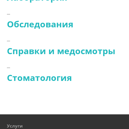
Обследования
Справки и медосмотры
Стоматология
Услуги