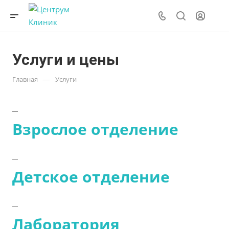
Услуги и цены
—
Главная
Услуги
Взрослое отделение
Детское отделение
Лаборатория