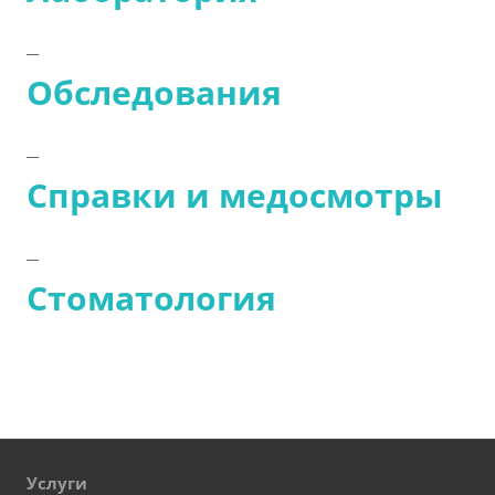
Обследования
Справки и медосмотры
Стоматология
Услуги