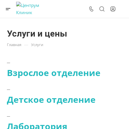
Услуги и цены
—
Главная
Услуги
Взрослое отделение
Детское отделение
Лаборатория