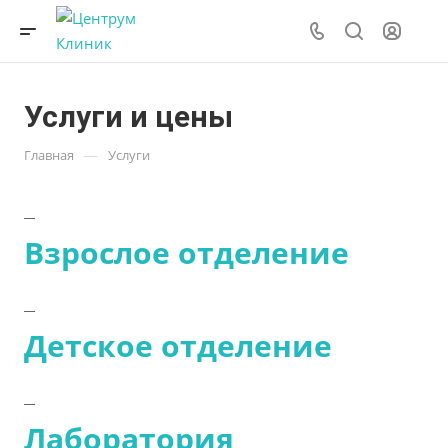
Услуги и цены
—
Главная
Услуги
Взрослое отделение
Детское отделение
Лаборатория