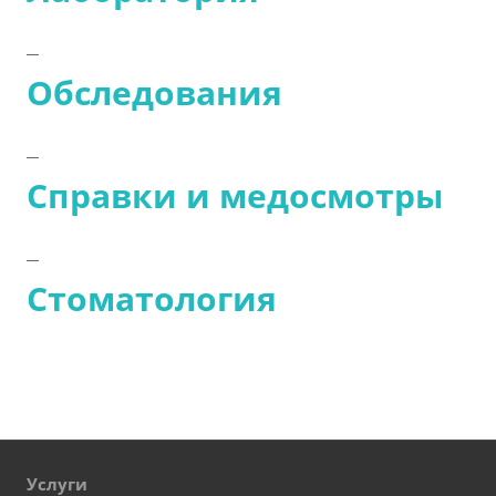
Обследования
Справки и медосмотры
Стоматология
Услуги