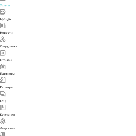
Услуги
Бренды
Новости
Сотрудники
Отзывы
Партнеры
Карьера
FAQ
Компания
Лицензии