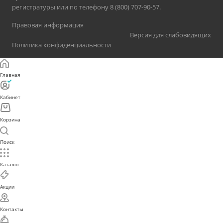
регистратуры или по телефону 8 (800) 707-90-57.
Правовая информация
Версия для слабовидящих
Политика конфиденциальности
Главная
Кабинет
Корзина
Поиск
Каталог
Акции
Контакты