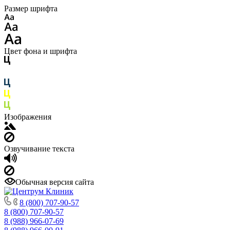
Размер шрифта
Цвет фона и шрифта
Изображения
Озвучивание текста
Обычная версия сайта
8 (800) 707-90-57
8 (800) 707-90-57
8 (988) 966-07-69