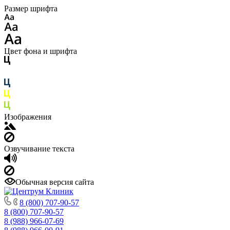
Размер шрифта
Цвет фона и шрифта
Изображения
Озвучивание текста
Обычная версия сайта
8 (800) 707-90-57
8 (800) 707-90-57
8 (988) 966-07-69